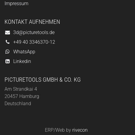
Impressum
KONTAKT AUFNEHMEN
3d@picturetools.de
+49 40 3346370-12
WhatsApp
Linkedin
PICTURETOOLS GMBH & CO. KG
Am Strandkai 4
20457 Hamburg
Deutschland
ERP/Web by
rivecon