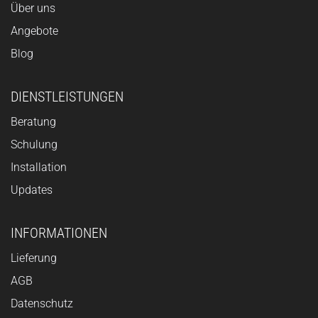
Über uns
Angebote
Blog
DIENSTLEISTUNGEN
Beratung
Schulung
Installation
Updates
INFORMATIONEN
Lieferung
AGB
Datenschutz