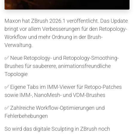
Maxon hat ZBrush 2026.1 veröffentlicht. Das Update
bringt vor allem Verbesserungen für den Retopology-
Workflow und mehr Ordnung in der Brush-
Verwaltung.
✅ Neue Retopology- und Retopology-Smoothing-
Brushes für sauberere, animationsfreundliche
Topologie
✅ Eigene Tabs im IMM-Viewer für Retopo-Patches
sowie IMM-, NanoMesh- und VDM-Brushes
✅ Zahlreiche Workflow-Optimierungen und
Fehlerbehebungen
So wird das digitale Sculpting in ZBrush noch