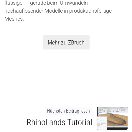
flüssiger – gerade beim Umwandeln
hochauflösender Modelle in produktionsfertige
Meshes.
Mehr zu ZBrush
Nächsten Beitrag lesen
RhinoLands Tutorial