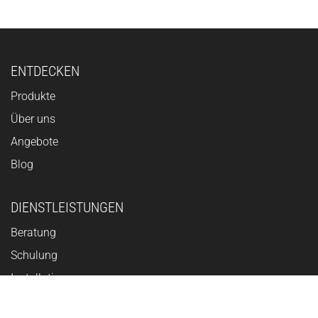
ENTDECKEN
Produkte
Über uns
Angebote
Blog
DIENSTLEISTUNGEN
Beratung
Schulung
Installation
Updates