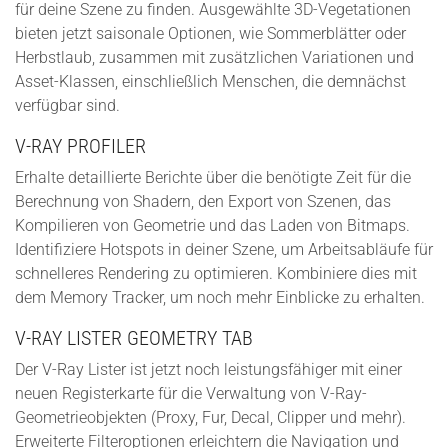
für deine Szene zu finden. Ausgewählte 3D-Vegetationen
bieten jetzt saisonale Optionen, wie Sommerblätter oder
Herbstlaub, zusammen mit zusätzlichen Variationen und
Asset-Klassen, einschließlich Menschen, die demnächst
verfügbar sind.
V-RAY PROFILER
Erhalte detaillierte Berichte über die benötigte Zeit für die
Berechnung von Shadern, den Export von Szenen, das
Kompilieren von Geometrie und das Laden von Bitmaps.
Identifiziere Hotspots in deiner Szene, um Arbeitsabläufe für
schnelleres Rendering zu optimieren. Kombiniere dies mit
dem Memory Tracker, um noch mehr Einblicke zu erhalten.
V-RAY LISTER GEOMETRY TAB
Der V-Ray Lister ist jetzt noch leistungsfähiger mit einer
neuen Registerkarte für die Verwaltung von V-Ray-
Geometrieobjekten (Proxy, Fur, Decal, Clipper und mehr).
Erweiterte Filteroptionen erleichtern die Navigation und