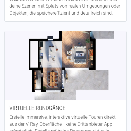
deine Szenen mit Splats von realen Umgebungen oder
Objekten, die speichereffizient und detailreich sind.
VIRTUELLE RUNDGÄNGE
Erstelle immersive, interaktive virtuelle Touren direkt
aus der V-Ray-Oberfläche - keine Drittanbieter-App