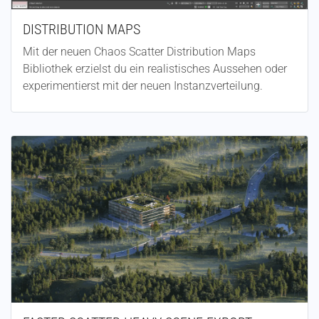
DISTRIBUTION MAPS
Mit der neuen Chaos Scatter Distribution Maps
Bibliothek erzielst du ein realistisches Aussehen oder
experimentierst mit der neuen Instanzverteilung.