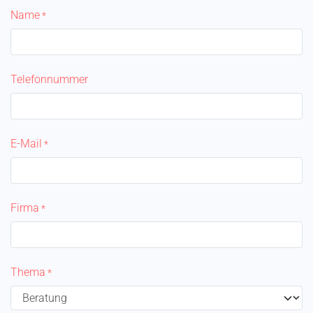
Name
*
Telefonnummer
E-Mail
*
Firma
*
Thema
*