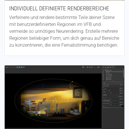
INDIVIDUELL DEFINIERTE RENDERBEREICHE
Verfeinere und rendere bestimmte Teile deiner Szene
mit benutzerdefinierten Regionen im VFB und
vermeide so unnötiges Neurendering. Erstelle mehrere
Regionen beliebiger Form, um dich genau auf Bereiche
zu konzentrieren, die eine Feinabstimmung benötigen.