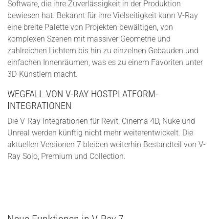
Software, die ihre Zuverlässigkeit in der Produktion
bewiesen hat. Bekannt für ihre Vielseitigkeit kann V-Ray
eine breite Palette von Projekten bewältigen, von
komplexen Szenen mit massiver Geometrie und
zahlreichen Lichtern bis hin zu einzelnen Gebäuden und
einfachen Innenräumen, was es zu einem Favoriten unter
3D-Künstlern macht.
WEGFALL VON V-RAY HOSTPLATFORM-
INTEGRATIONEN
Die V-Ray Integrationen für Revit, Cinema 4D, Nuke und
Unreal werden künftig nicht mehr weiterentwickelt. Die
aktuellen Versionen 7 bleiben weiterhin Bestandteil von V-
Ray Solo, Premium und Collection.