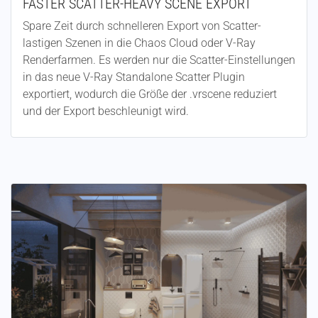
FASTER SCATTER-HEAVY SCENE EXPORT
Spare Zeit durch schnelleren Export von Scatter-
lastigen Szenen in die Chaos Cloud oder V-Ray
Renderfarmen. Es werden nur die Scatter-Einstellungen
in das neue V-Ray Standalone Scatter Plugin
exportiert, wodurch die Größe der .vrscene reduziert
und der Export beschleunigt wird.