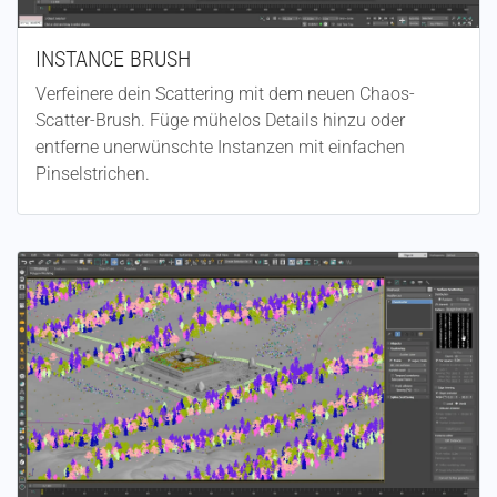
INSTANCE BRUSH
Verfeinere dein Scattering mit dem neuen Chaos-
Scatter-Brush. Füge mühelos Details hinzu oder
entferne unerwünschte Instanzen mit einfachen
Pinselstrichen.