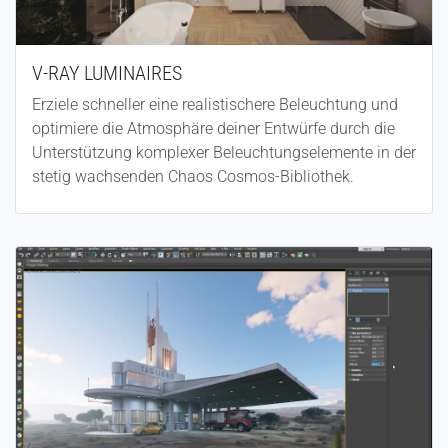
V-RAY LUMINAIRES
Erziele schneller eine realistischere Beleuchtung und
optimiere die Atmosphäre deiner Entwürfe durch die
Unterstützung komplexer Beleuchtungselemente in der
stetig wachsenden Chaos Cosmos-Bibliothek.