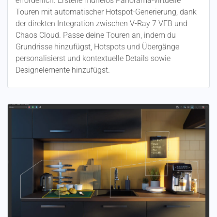
erforderlich. Erstelle mühelos Panorama-virtuelle
Touren mit automatischer Hotspot-Generierung, dank
der direkten Integration zwischen V-Ray 7 VFB und
Chaos Cloud. Passe deine Touren an, indem du
Grundrisse hinzufügst, Hotspots und Übergänge
personalisierst und kontextuelle Details sowie
Designelemente hinzufügst.