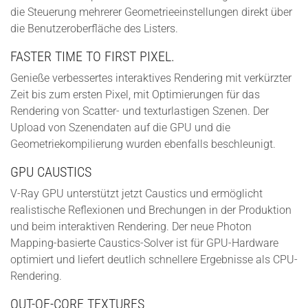
die Steuerung mehrerer Geometrieeinstellungen direkt über
die Benutzeroberfläche des Listers.
FASTER TIME TO FIRST PIXEL.
Genieße verbessertes interaktives Rendering mit verkürzter
Zeit bis zum ersten Pixel, mit Optimierungen für das
Rendering von Scatter- und texturlastigen Szenen. Der
Upload von Szenendaten auf die GPU und die
Geometriekompilierung wurden ebenfalls beschleunigt.
GPU CAUSTICS
V-Ray GPU unterstützt jetzt Caustics und ermöglicht
realistische Reflexionen und Brechungen in der Produktion
und beim interaktiven Rendering. Der neue Photon
Mapping-basierte Caustics-Solver ist für GPU-Hardware
optimiert und liefert deutlich schnellere Ergebnisse als CPU-
Rendering.
OUT-OF-CORE TEXTURES