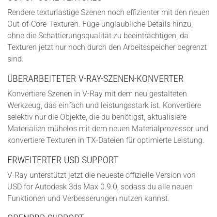
Rendere texturlastige Szenen noch effizienter mit den neuen
Out-of-Core-Texturen. Füge unglaubliche Details hinzu,
ohne die Schattierungsqualität zu beeinträchtigen, da
Texturen jetzt nur noch durch den Arbeitsspeicher begrenzt
sind.
ÜBERARBEITETER V-RAY-SZENEN-KONVERTER
Konvertiere Szenen in V-Ray mit dem neu gestalteten
Werkzeug, das einfach und leistungsstark ist. Konvertiere
selektiv nur die Objekte, die du benötigst, aktualisiere
Materialien mühelos mit dem neuen Materialprozessor und
konvertiere Texturen in TX-Dateien für optimierte Leistung.
ERWEITERTER USD SUPPORT
V-Ray unterstützt jetzt die neueste offizielle Version von
USD for Autodesk 3ds Max 0.9.0, sodass du alle neuen
Funktionen und Verbesserungen nutzen kannst.