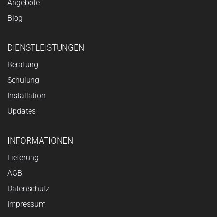
Angebote
Blog
DIENSTLEISTUNGEN
Beratung
Schulung
Installation
Updates
INFORMATIONEN
Lieferung
AGB
Datenschutz
Impressum