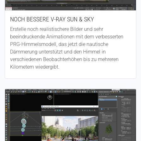
NOCH BESSERE V-RAY SUN & SKY
Erstelle noch realistischere Bilder und sehr
beeindruckende Animationen mit dem verbesserten
PRG-Himmelsmodell, das jetzt die nautische
Dämmerung unterstützt und den Himmel in
verschiedenen Beobachterhöhen bis zu mehreren
Kilometern wiedergibt.