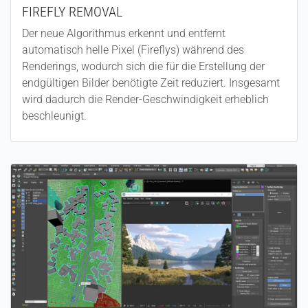
FIREFLY REMOVAL
Der neue Algorithmus erkennt und entfernt
automatisch helle Pixel (Fireflys) während des
Renderings, wodurch sich die für die Erstellung der
endgültigen Bilder benötigte Zeit reduziert. Insgesamt
wird dadurch die Render-Geschwindigkeit erheblich
beschleunigt.