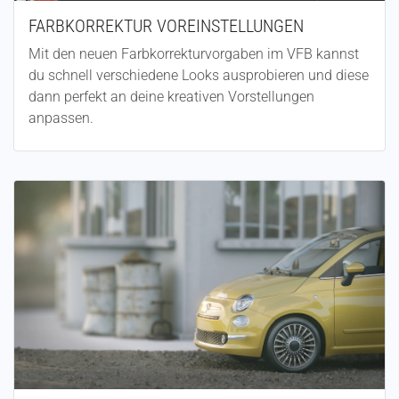
FARBKORREKTUR VOREINSTELLUNGEN
Mit den neuen Farbkorrekturvorgaben im VFB kannst
du schnell verschiedene Looks ausprobieren und diese
dann perfekt an deine kreativen Vorstellungen
anpassen.