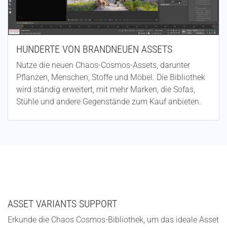
HUNDERTE VON BRANDNEUEN ASSETS
Nutze die neuen Chaos-Cosmos-Assets, darunter
Pflanzen, Menschen, Stoffe und Möbel. Die Bibliothek
wird ständig erweitert, mit mehr Marken, die Sofas,
Stühle und andere Gegenstände zum Kauf anbieten.
ASSET VARIANTS SUPPORT
Erkunde die Chaos Cosmos-Bibliothek, um das ideale Asset