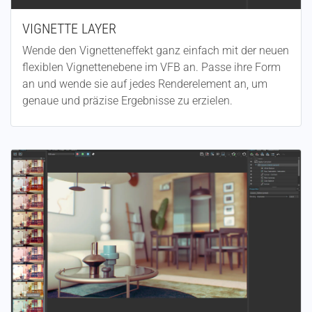
VIGNETTE LAYER
Wende den Vignetteneffekt ganz einfach mit der neuen
flexiblen Vignettenebene im VFB an. Passe ihre Form
an und wende sie auf jedes Renderelement an, um
genaue und präzise Ergebnisse zu erzielen.