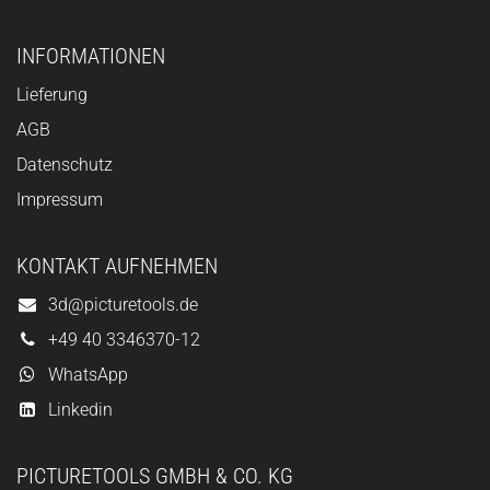
INFORMATIONEN
Lieferung
AGB
Datenschutz
Impressum
KONTAKT AUFNEHMEN
3d@picturetools.de
+49 40 3346370-12
WhatsApp
Linkedin
PICTURETOOLS GMBH & CO. KG