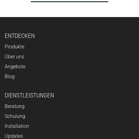
ENTDECKEN
Produkte
Über uns
Angebote
Blog
DIENSTLEISTUNGEN
Beratung
Schulung
Installation
Updates