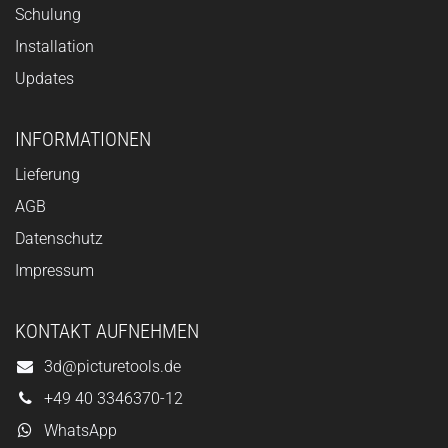
Schulung
Installation
Updates
INFORMATIONEN
Lieferung
AGB
Datenschutz
Impressum
KONTAKT AUFNEHMEN
3d@picturetools.de
+49 40 3346370-12
WhatsApp