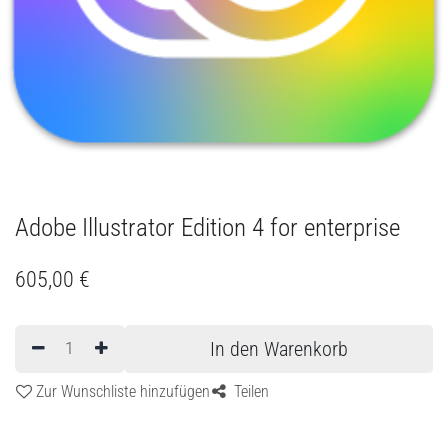
Adobe Illustrator Edition 4 for enterprise
605,00
€
In den Warenkorb
Zur Wunschliste hinzufügen
Teilen