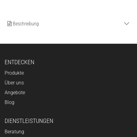
Beschreibung
ENTDECKEN
Produkte
Über uns
Angebote
Blog
DIENSTLEISTUNGEN
Beratung