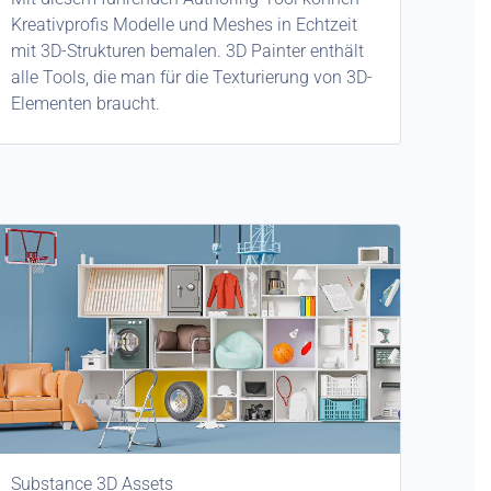
Kreativprofis Modelle und Meshes in Echtzeit
mit 3D-Strukturen bemalen. 3D Painter enthält
alle Tools, die man für die Texturierung von 3D-
Elementen braucht.
Substance 3D Assets