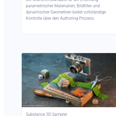
parametrischer Materialien, Bildfilter und
dynamischer Geometrien bietet vollständige
Kontrolle über den Authoring-Prozess.
Substance 3D Sampler