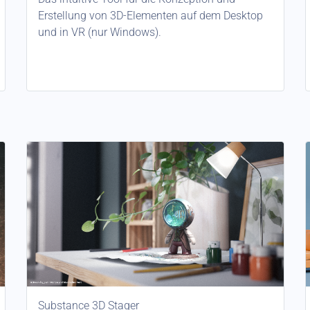
Erstellung von 3D-Elementen auf dem Desktop
und in VR (nur Windows).
Substance 3D Stager