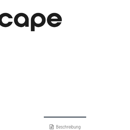
Beschreibung