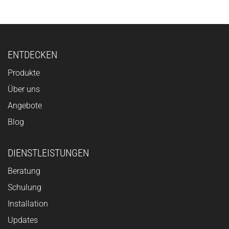
ENTDECKEN
Produkte
Über uns
Angebote
Blog
DIENSTLEISTUNGEN
Beratung
Schulung
Installation
Updates