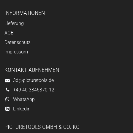
INFORMATIONEN
Lieferung
AGB
Datenschutz
Impressum
KONTAKT AUFNEHMEN
3d@picturetools.de
+49 40 3346370-12
WhatsApp
Linkedin
PICTURETOOLS GMBH & CO. KG