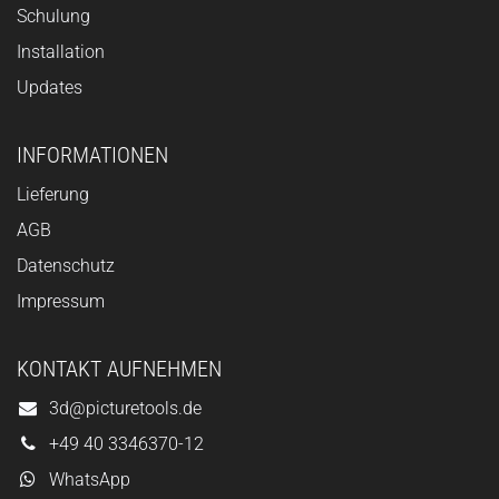
Schulung
Installation
Updates
INFORMATIONEN
Lieferung
AGB
Datenschutz
Impressum
KONTAKT AUFNEHMEN
3d@picturetools.de
+49 40 3346370-12
WhatsApp