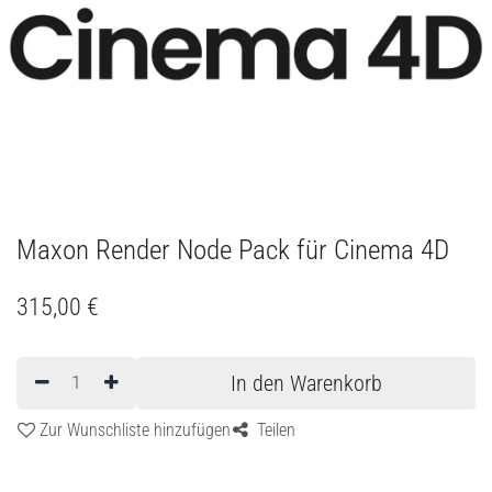
Maxon Render Node Pack für Cinema 4D
315,00
€
In den Warenkorb
Zur Wunschliste hinzufügen
Teilen