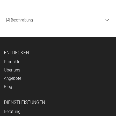
Beschreibung
ENTDECKEN
Produkte
Über uns
Angebote
Blog
DIENSTLEISTUNGEN
Beratung