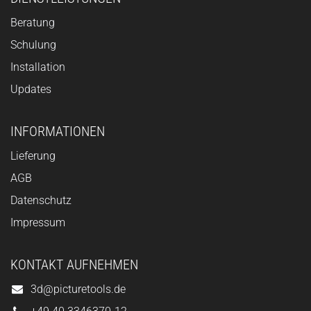
Beratung
Schulung
Installation
Updates
INFORMATIONEN
Lieferung
AGB
Datenschutz
Impressum
KONTAKT AUFNEHMEN
3d@picturetools.de