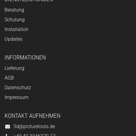
Beratung
Schulung
Installation
Updates
INFORMATIONEN
Lieferung
AGB
Datenschutz
Impressum
KONTAKT AUFNEHMEN
3d@picturetools.de