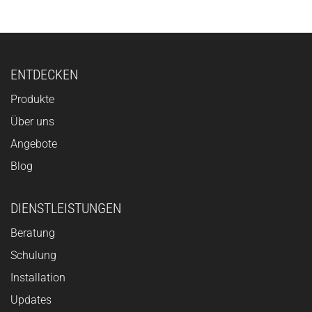
ENTDECKEN
Produkte
Über uns
Angebote
Blog
DIENSTLEISTUNGEN
Beratung
Schulung
Installation
Updates