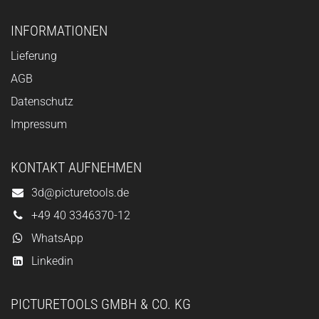
INFORMATIONEN
Lieferung
AGB
Datenschutz
Impressum
KONTAKT AUFNEHMEN
3d@picturetools.de
+49 40 3346370-12
WhatsApp
Linkedin
PICTURETOOLS GMBH & CO. KG