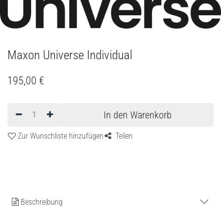
Maxon Universe Individual
195,00
€
In den Warenkorb
Zur Wunschliste hinzufügen
Teilen
Beschreibung