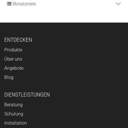
Monatsmiete
ENTDECKEN
Produkte
Über uns
Angebote
Blog
DIENSTLEISTUNGEN
Beratung
Schulung
Installation