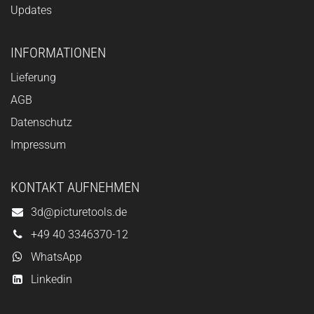
Updates
INFORMATIONEN
Lieferung
AGB
Datenschutz
Impressum
KONTAKT AUFNEHMEN
3d@picturetools.de
+49 40 3346370-12
WhatsApp
Linkedin