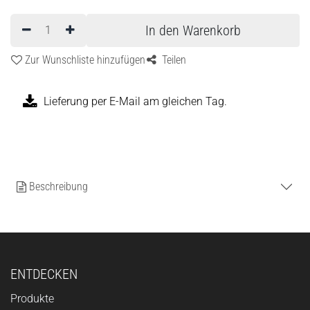
In den Warenkorb
Zur Wunschliste hinzufügen
Teilen
Lieferung per E-Mail am gleichen Tag.
Beschreibung
ENTDECKEN
Produkte