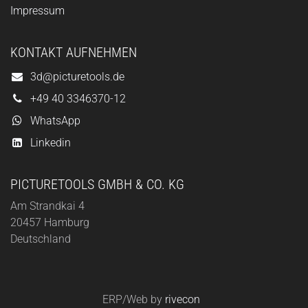
Impressum
KONTAKT AUFNEHMEN
3d@picturetools.de
+49 40 3346370-12
WhatsApp
Linkedin
PICTURETOOLS GMBH & CO. KG
Am Strandkai 4
20457 Hamburg
Deutschland
ERP/Web by
rivecon