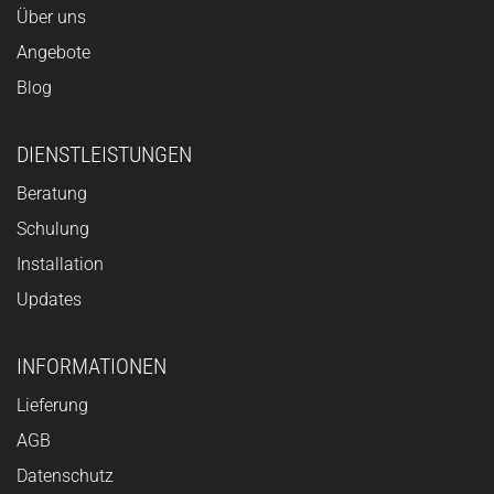
Über uns
Angebote
Blog
DIENSTLEISTUNGEN
Beratung
Schulung
Installation
Updates
INFORMATIONEN
Lieferung
AGB
Datenschutz